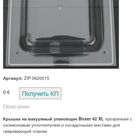
Артикул:
ZIP-0620015
0 €
Описание:
Крышка на вакуумный упаковщик Boxer 42 XL
прозрачная с
силиконовым уплотнителем и посадочными местами для
сваривающей планки.