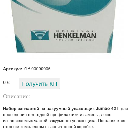
Артикул:
ZIP-00000006
0 €
Описание:
Набор запчастей на вакуумный упаковщик Jumbo 42 II
для
проведения ежегодной профилактики и замены, легко
изнашиваемых частей вакуумного упаковщика. Поставляется
готовым комплектом в запечатанной коробке.