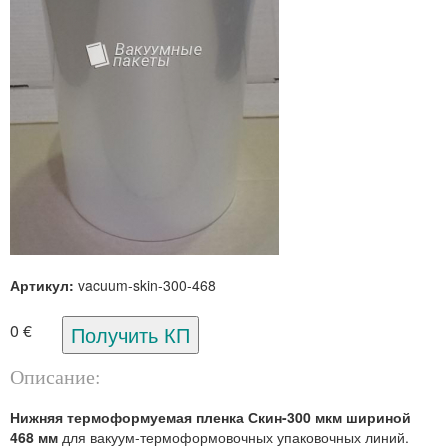
Артикул:
vacuum-skin-300-468
0 €
Описание:
Нижняя термоформуемая пленка Скин-300 мкм шириной
468 мм
для вакуум-термоформовочных упаковочных линий.