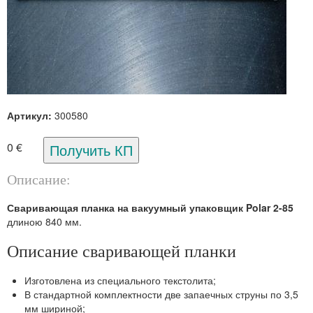
Артикул:
300580
0 €
Описание:
Сваривающая планка на вакуумный упаковщик Polar 2-85
длиною 840 мм.
Описание сваривающей планки
Изготовлена из специального текстолита;
В стандартной комплектности две запаечных струны по 3,5
мм шириной;