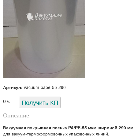
Артикул:
vacuum-pape-55-290
0 €
Описание:
Вакуумная покрывная пленка PA/PE-55 мкм шириной 290 мм
для вакуум-термоформовочных упаковочных линий.