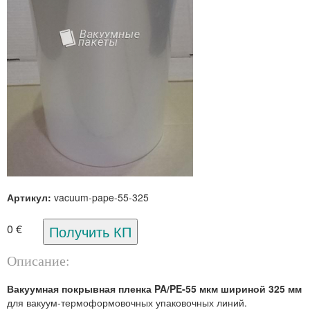
Артикул:
vacuum-pape-55-325
0 €
Описание:
Вакуумная покрывная пленка PA/PE-55 мкм шириной 325 мм
для вакуум-термоформовочных упаковочных линий.