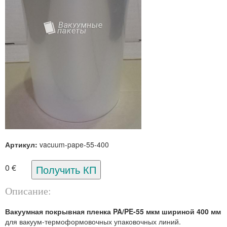
Артикул:
vacuum-pape-55-400
0 €
Описание:
Вакуумная покрывная пленка PA/PE-55 мкм шириной 400 мм
для вакуум-термоформовочных упаковочных линий.