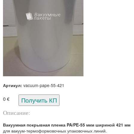
Артикул:
vacuum-pape-55-421
0 €
Описание:
Вакуумная покрывная пленка PA/PE-55 мкм шириной 421 мм
для вакуум-термоформовочных упаковочных линий.