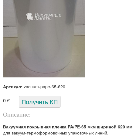
Артикул:
vacuum-pape-65-620
0 €
Описание:
Вакуумная покрывная пленка PA/PE-65 мкм шириной 620 мм
для вакуум-термоформовочных упаковочных линий.