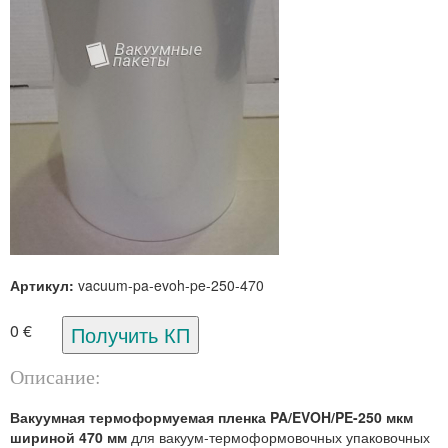
Артикул:
vacuum-pa-evoh-pe-250-470
0 €
Описание:
Вакуумная термоформуемая пленка PA/EVOH/PE-250 мкм
шириной 470 мм
для вакуум-термоформовочных упаковочных