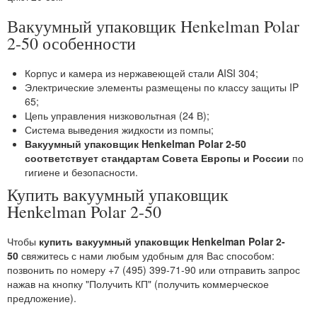
Вакуумный упаковщик Henkelman Polar
2-50 особенности
Корпус и камера из нержавеющей стали AISI 304;
Электрические элементы размещены по классу защиты IP
65;
Цепь управления низковольтная (24 В);
Система выведения жидкости из помпы;
Вакуумный упаковщик Henkelman Polar 2-50
соответствует стандартам Совета Европы и России
по
гигиене и безопасности.
Купить вакуумный упаковщик
Henkelman Polar 2-50
Чтобы
купить вакуумный упаковщик Henkelman Polar 2-
50
свяжитесь с нами любым удобным для Вас способом:
позвонить по номеру +7 (495) 399-71-90 или отправить запрос
нажав на кнопку "Получить КП" (получить коммерческое
предложение).